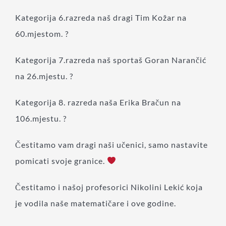
Kategorija 6.razreda naš dragi Tim Kožar na
60.mjestom. ?
Kategorija 7.razreda naš sportaš Goran Narančić
na 26.mjestu. ?
Kategorija 8. razreda naša Erika Bračun na
106.mjestu. ?
Čestitamo vam dragi naši učenici, samo nastavite
pomicati svoje granice.
Čestitamo i našoj profesorici Nikolini Lekić koja
je vodila naše matematičare i ove godine.