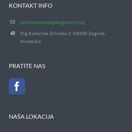
KONTAKT INFO
osnovnaskola@hugokon.org
Trg Katarine Zrinske 2 10000 Zagreb,
Hrvatska
PRATITE NAS
NAŠA LOKACIJA