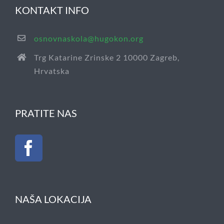
KONTAKT INFO
osnovnaskola@hugokon.org
Trg Katarine Zrinske 2 10000 Zagreb,
Hrvatska
PRATITE NAS
NAŠA LOKACIJA