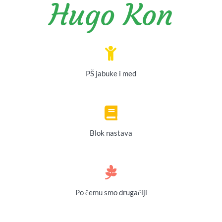
Hugo Kon
PŠ jabuke i med
Blok nastava
Po čemu smo drugačiji