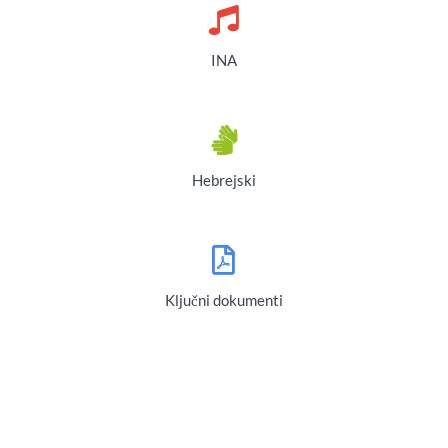
INA
Hebrejski
Ključni dokumenti